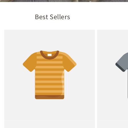
Best Sellers