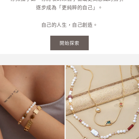
逐步成為「更純粹的自己」。
自己的人生，自己創造。
開始探索